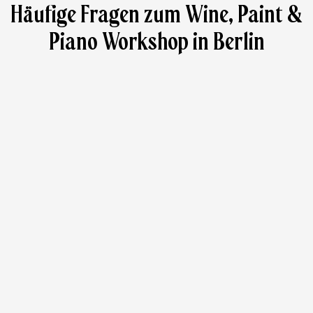
Häufige Fragen zum Wine, Paint &
Piano Workshop in Berlin