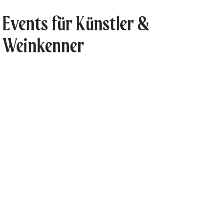
Events für Künstler &
Weinkenner