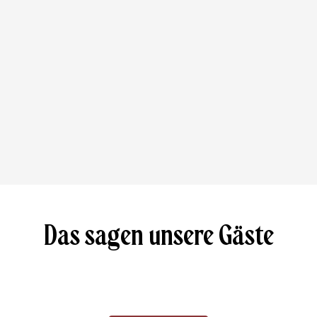
Das sagen unsere Gäste