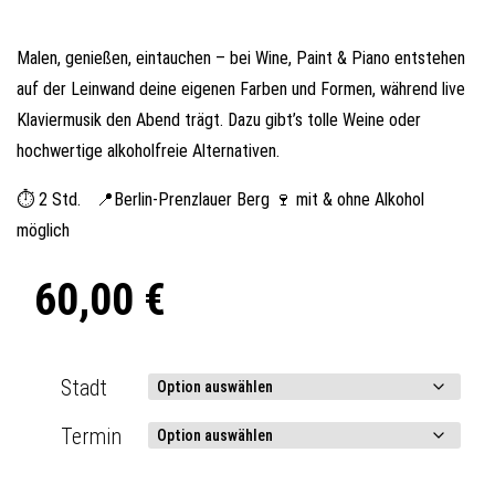
Malen, genießen, eintauchen – bei Wine, Paint & Piano entstehen
auf der Leinwand deine eigenen Farben und Formen, während live
Klaviermusik den Abend trägt. Dazu gibt’s tolle Weine oder
hochwertige alkoholfreie Alternativen.
⏱ 2 Std. 📍Berlin-Prenzlauer Berg 🍷 mit & ohne Alkohol
möglich
60,00
€
Stadt
Termin