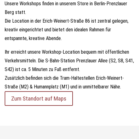
Unsere Workshops finden in unserem Store in Berlin-Prenzlauer
Berg statt.
Die Location in der Erich-Weinert-Straße 86 ist zentral gelegen,
kreativ eingerichtet und bietet den idealen Rahmen für
entspannte, kreative Abende.
Ihr erreicht unsere Workshop-Location bequem mit öffentlichen
Verkehrsmitteln. Die S-Bahn-Station Prenzlauer Allee (S2, S8, S41,
S42) ist ca. 5 Minuten zu Fuß entfernt.
Zusätzlich befinden sich die Tram-Haltestellen Erich-Weinert-
Straße (M2) & Humannplatz (M1) und in unmittelbarer Nähe.
Zum Standort auf Maps