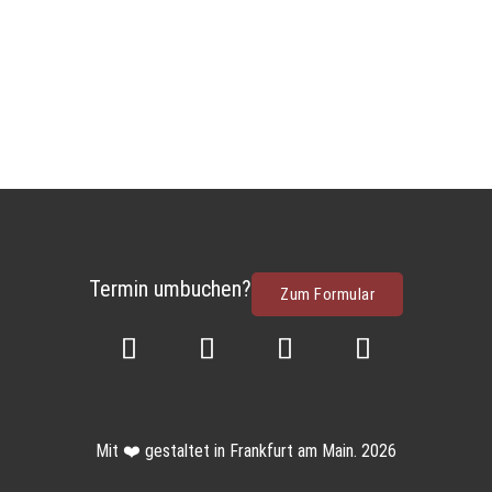
Termin umbuchen?
Zum Formular
Mit ❤️ gestaltet in Frankfurt am Main. 2026