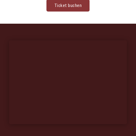
Ticket buchen